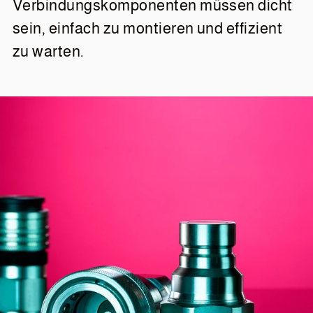
Verbindungskomponenten müssen dicht
sein, einfach zu montieren und effizient
zu warten.