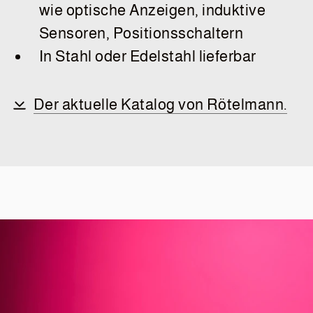
wie optische Anzeigen, induktive
Sensoren, Positionsschaltern
In Stahl oder Edelstahl lieferbar
Der aktuelle Katalog von Rötelmann.