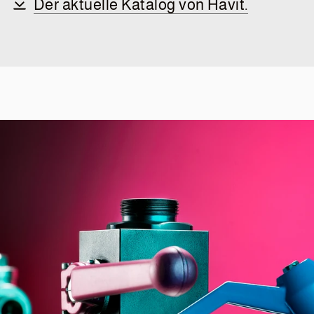
Der aktuelle Katalog von Havit.