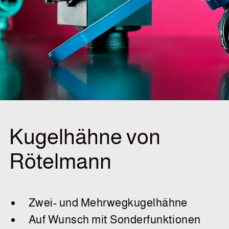
Kugelhähne von
Rötelmann
Zwei- und Mehrwegkugelhähne
Auf Wunsch mit Sonderfunktionen