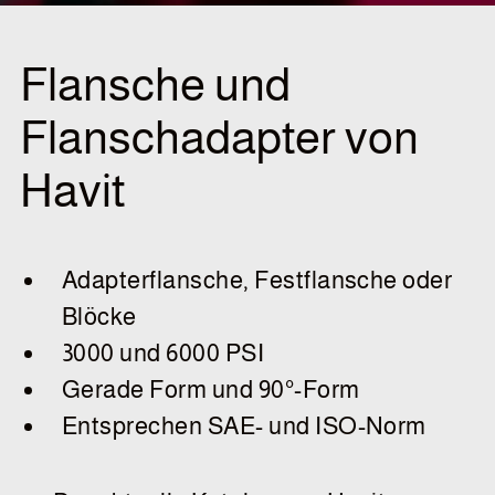
Flansche und
Flanschadapter von
Havit
Adapterflansche, Festflansche oder
Blöcke
3000 und 6000 PSI
Gerade Form und 90°-Form
Entsprechen SAE- und ISO-Norm