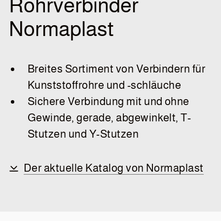
Rohrverbinder
Normaplast
Breites Sortiment von Verbindern für
Kunststoffrohre und -schläuche
Sichere Verbindung mit und ohne
Gewinde, gerade, abgewinkelt, T-
Stutzen und Y-Stutzen
Der aktuelle Katalog von Normaplast