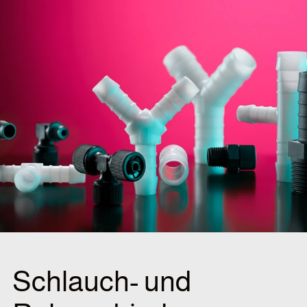
Schlauch- und