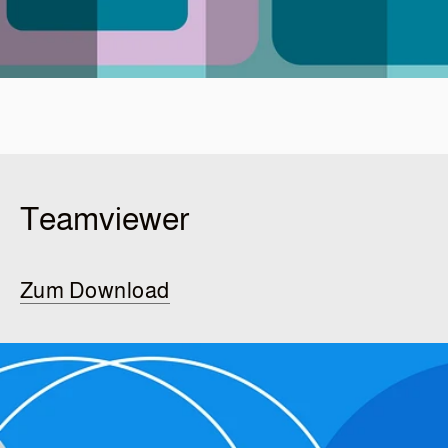
Teamviewer
Zum Download