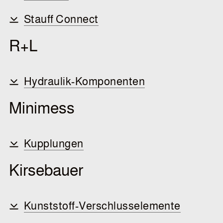
Stauff Connect
R+L
Hydraulik-Komponenten
Minimess
Kupplungen
Kirsebauer
Kunststoff-Verschlusselemente