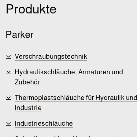
Produkte
Parker
Verschraubungstechnik
Hydraulikschläuche, Armaturen und
Zubehör
Thermoplastschläuche für Hydraulik un
Industrie
Industrieschläuche