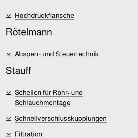
Hochdruckflansche
Rötelmann
Absperr- und Steuertechnik
Stauff
Schellen für Rohr- und
Schlauchmontage
Schnellverschlusskupplungen
Filtration