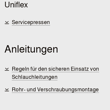
Uniflex
Servicepressen
Anleitungen
Regeln für den sicheren Einsatz von
Schlauchleitungen
Rohr- und Verschraubungsmontage