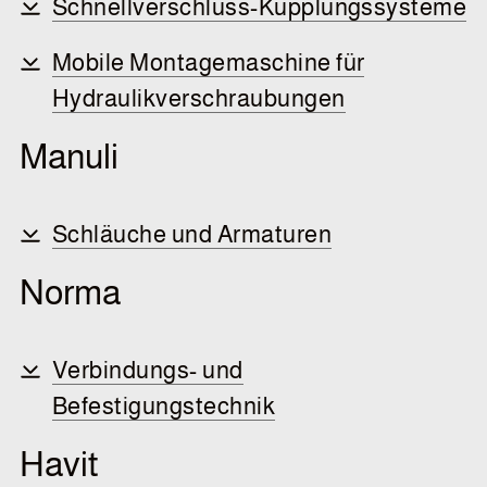
Schnellverschluss-Kupplungssysteme
Mobile Montagemaschine für
Hydraulikverschraubungen
Manuli
Schläuche und Armaturen
Norma
Verbindungs- und
Befestigungstechnik
Havit