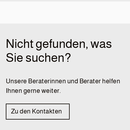
Nicht gefunden, was
Sie suchen?
Unsere Beraterinnen und Berater helfen
Ihnen gerne weiter.
Zu den Kontakten